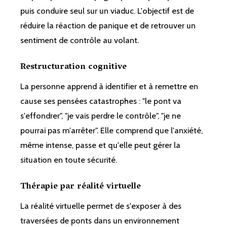
puis conduire seul sur un viaduc. L'objectif est de
réduire la réaction de panique et de retrouver un
sentiment de contrôle au volant.
Restructuration cognitive
La personne apprend à identifier et à remettre en
cause ses pensées catastrophes : "le pont va
s'effondrer", "je vais perdre le contrôle", "je ne
pourrai pas m'arrêter". Elle comprend que l'anxiété,
même intense, passe et qu'elle peut gérer la
situation en toute sécurité.
Thérapie par réalité virtuelle
La réalité virtuelle permet de s'exposer à des
traversées de ponts dans un environnement