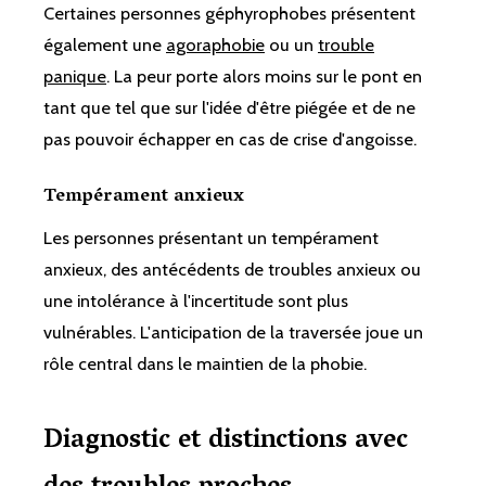
Certaines personnes géphyrophobes présentent
également une
agoraphobie
ou un
trouble
panique
. La peur porte alors moins sur le pont en
tant que tel que sur l'idée d'être piégée et de ne
pas pouvoir échapper en cas de crise d'angoisse.
Tempérament anxieux
Les personnes présentant un tempérament
anxieux, des antécédents de troubles anxieux ou
une intolérance à l'incertitude sont plus
vulnérables. L'anticipation de la traversée joue un
rôle central dans le maintien de la phobie.
Diagnostic et distinctions avec