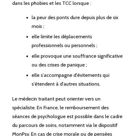
dans les phobies et les TCC lorsque :
la peur des ponts dure depuis plus de six
mois ;
elle limite les déplacements
professionnels ou personnels ;
elle provoque une souffrance significative
ou des crises de panique ;
elle s'accompagne d'évitements qui
s'étendent à d'autres situations.
Le médecin traitant peut orienter vers un
spécialiste. En France, le remboursement des
séances de psychologue est possible dans le cadre
du parcours de soins, notamment via le dispositif
MonPsy. En cas de crise morale ou de pensées