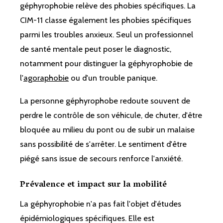
géphyrophobie relève des phobies spécifiques. La
CIM-11 classe également les phobies spécifiques
parmi les troubles anxieux. Seul un professionnel
de santé mentale peut poser le diagnostic,
notamment pour distinguer la géphyrophobie de
l'
agoraphobie
ou d'un trouble panique.
La personne géphyrophobe redoute souvent de
perdre le contrôle de son véhicule, de chuter, d'être
bloquée au milieu du pont ou de subir un malaise
sans possibilité de s'arrêter. Le sentiment d'être
piégé sans issue de secours renforce l'anxiété.
Prévalence et impact sur la mobilité
La géphyrophobie n'a pas fait l'objet d'études
épidémiologiques spécifiques. Elle est