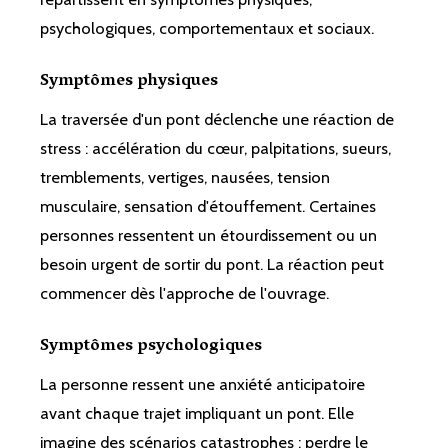
psychologiques, comportementaux et sociaux.
Symptômes physiques
La traversée d'un pont déclenche une réaction de
stress : accélération du cœur, palpitations, sueurs,
tremblements, vertiges, nausées, tension
musculaire, sensation d'étouffement. Certaines
personnes ressentent un étourdissement ou un
besoin urgent de sortir du pont. La réaction peut
commencer dès l'approche de l'ouvrage.
Symptômes psychologiques
La personne ressent une anxiété anticipatoire
avant chaque trajet impliquant un pont. Elle
imagine des scénarios catastrophes : perdre le