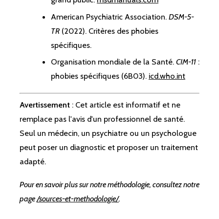
American Psychiatric Association.
DSM-5-
TR
(2022). Critères des phobies
spécifiques.
Organisation mondiale de la Santé.
CIM-11
:
phobies spécifiques (6B03).
icd.who.int
Avertissement
: Cet article est informatif et ne
remplace pas l'avis d'un professionnel de santé.
Seul un médecin, un psychiatre ou un psychologue
peut poser un diagnostic et proposer un traitement
adapté.
Pour en savoir plus sur notre méthodologie, consultez notre
page
/sources-et-methodologie/
.