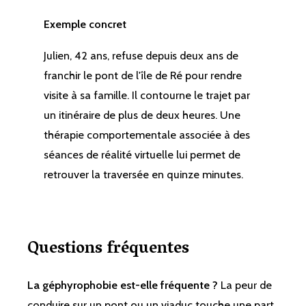
Exemple concret
Julien, 42 ans, refuse depuis deux ans de
franchir le pont de l'île de Ré pour rendre
visite à sa famille. Il contourne le trajet par
un itinéraire de plus de deux heures. Une
thérapie comportementale associée à des
séances de réalité virtuelle lui permet de
retrouver la traversée en quinze minutes.
Questions fréquentes
La géphyrophobie est-elle fréquente ?
La peur de
conduire sur un pont ou un viaduc touche une part