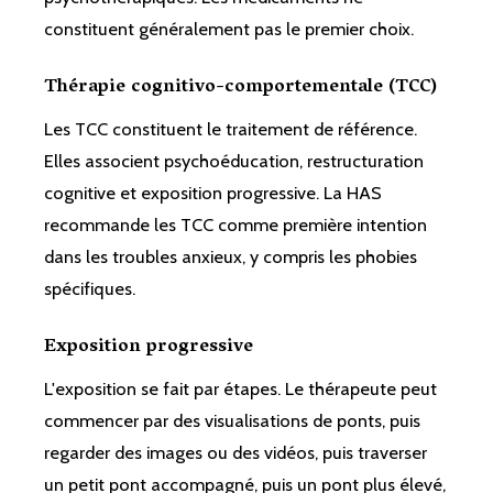
constituent généralement pas le premier choix.
Thérapie cognitivo-comportementale (TCC)
Les TCC constituent le traitement de référence.
Elles associent psychoéducation, restructuration
cognitive et exposition progressive. La HAS
recommande les TCC comme première intention
dans les troubles anxieux, y compris les phobies
spécifiques.
Exposition progressive
L'exposition se fait par étapes. Le thérapeute peut
commencer par des visualisations de ponts, puis
regarder des images ou des vidéos, puis traverser
un petit pont accompagné, puis un pont plus élevé,