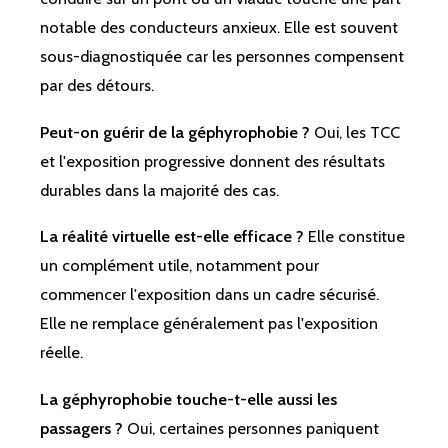
notable des conducteurs anxieux. Elle est souvent
sous-diagnostiquée car les personnes compensent
par des détours.
Peut-on guérir de la géphyrophobie ?
Oui, les TCC
et l'exposition progressive donnent des résultats
durables dans la majorité des cas.
La réalité virtuelle est-elle efficace ?
Elle constitue
un complément utile, notamment pour
commencer l'exposition dans un cadre sécurisé.
Elle ne remplace généralement pas l'exposition
réelle.
La géphyrophobie touche-t-elle aussi les
passagers ?
Oui, certaines personnes paniquent