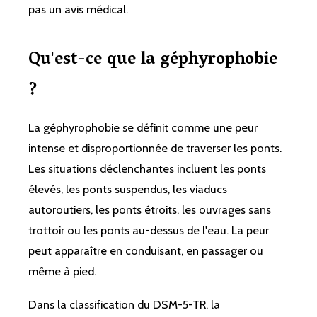
pas un avis médical.
Qu'est-ce que la géphyrophobie
?
La géphyrophobie se définit comme une peur
intense et disproportionnée de traverser les ponts.
Les situations déclenchantes incluent les ponts
élevés, les ponts suspendus, les viaducs
autoroutiers, les ponts étroits, les ouvrages sans
trottoir ou les ponts au-dessus de l'eau. La peur
peut apparaître en conduisant, en passager ou
même à pied.
Dans la classification du DSM-5-TR, la