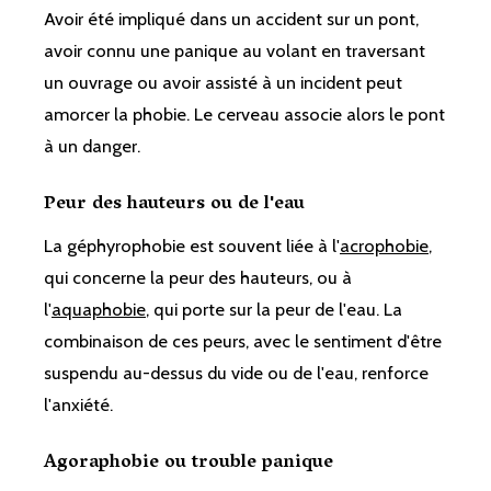
Avoir été impliqué dans un accident sur un pont,
avoir connu une panique au volant en traversant
un ouvrage ou avoir assisté à un incident peut
amorcer la phobie. Le cerveau associe alors le pont
à un danger.
Peur des hauteurs ou de l'eau
La géphyrophobie est souvent liée à l'
acrophobie
,
qui concerne la peur des hauteurs, ou à
l'
aquaphobie
, qui porte sur la peur de l'eau. La
combinaison de ces peurs, avec le sentiment d'être
suspendu au-dessus du vide ou de l'eau, renforce
l'anxiété.
Agoraphobie ou trouble panique