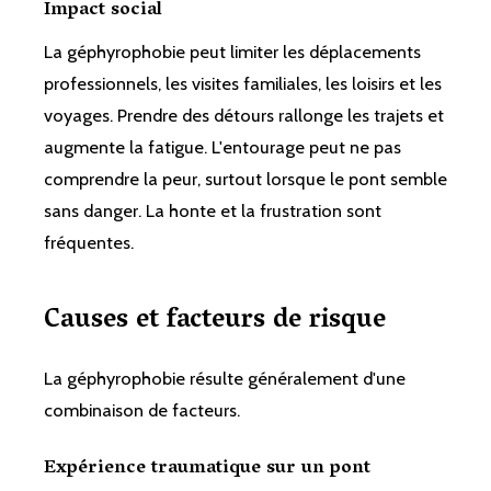
Impact social
La géphyrophobie peut limiter les déplacements
professionnels, les visites familiales, les loisirs et les
voyages. Prendre des détours rallonge les trajets et
augmente la fatigue. L'entourage peut ne pas
comprendre la peur, surtout lorsque le pont semble
sans danger. La honte et la frustration sont
fréquentes.
Causes et facteurs de risque
La géphyrophobie résulte généralement d'une
combinaison de facteurs.
Expérience traumatique sur un pont