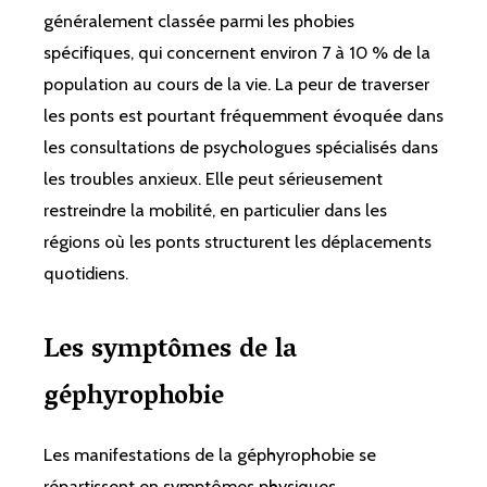
généralement classée parmi les phobies
spécifiques, qui concernent environ 7 à 10 % de la
population au cours de la vie. La peur de traverser
les ponts est pourtant fréquemment évoquée dans
les consultations de psychologues spécialisés dans
les troubles anxieux. Elle peut sérieusement
restreindre la mobilité, en particulier dans les
régions où les ponts structurent les déplacements
quotidiens.
Les symptômes de la
géphyrophobie
Les manifestations de la géphyrophobie se
répartissent en symptômes physiques,