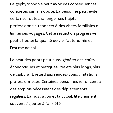
La géphyrophobie peut avoir des conséquences
concrètes sur la mobilité. La personne peut éviter
certaines routes, rallonger ses trajets
professionnels, renoncer à des visites familiales ou
limiter ses voyages. Cette restriction progressive
peut affecter la qualité de vie, l'autonomie et
l'estime de soi.
La peur des ponts peut aussi générer des coûts
économiques et pratiques : trajets plus longs, plus
de carburant, retard aux rendez-vous, limitations
professionnelles. Certaines personnes renoncent à
des emplois nécessitant des déplacements
réguliers. La frustration et la culpabilité viennent
souvent s'ajouter à l'anxiété.