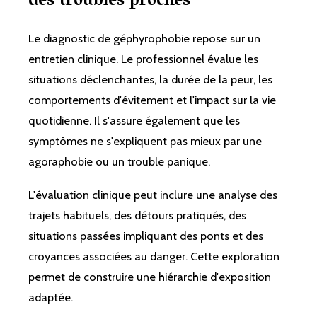
des troubles proches
Le diagnostic de géphyrophobie repose sur un
entretien clinique. Le professionnel évalue les
situations déclenchantes, la durée de la peur, les
comportements d'évitement et l'impact sur la vie
quotidienne. Il s'assure également que les
symptômes ne s'expliquent pas mieux par une
agoraphobie ou un trouble panique.
L'évaluation clinique peut inclure une analyse des
trajets habituels, des détours pratiqués, des
situations passées impliquant des ponts et des
croyances associées au danger. Cette exploration
permet de construire une hiérarchie d'exposition
adaptée.