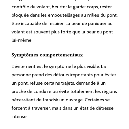
contrôle du volant, heurter le garde-corps, rester
bloquée dans les embouteillages au milieu du pont,
être incapable de respirer. La peur de paniquer au
volant est souvent plus forte que la peur du pont
lui-même.
Symptômes comportementaux
L'évitement est le symptôme le plus visible. La
personne prend des détours importants pour éviter
un pont, refuse certains trajets, demande à un
proche de conduire ou évite totalement les régions
nécessitant de franchir un ouvrage. Certaines se
forcent à traverser, mais dans un état de détresse
intense.