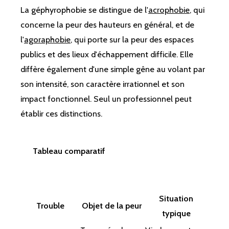
La géphyrophobie se distingue de l'
acrophobie
, qui
concerne la peur des hauteurs en général, et de
l'
agoraphobie
, qui porte sur la peur des espaces
publics et des lieux d'échappement difficile. Elle
diffère également d'une simple gêne au volant par
son intensité, son caractère irrationnel et son
impact fonctionnel. Seul un professionnel peut
établir ces distinctions.
Tableau comparatif
Situation
Trouble
Objet de la peur
typique