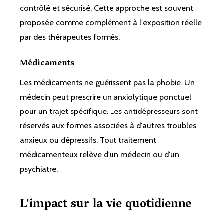
contrôlé et sécurisé. Cette approche est souvent
proposée comme complément à l'exposition réelle
par des thérapeutes formés.
Médicaments
Les médicaments ne guérissent pas la phobie. Un
médecin peut prescrire un anxiolytique ponctuel
pour un trajet spécifique. Les antidépresseurs sont
réservés aux formes associées à d'autres troubles
anxieux ou dépressifs. Tout traitement
médicamenteux relève d'un médecin ou d'un
psychiatre.
L'impact sur la vie quotidienne