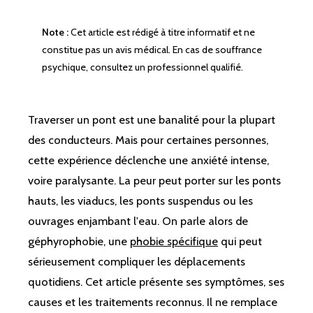
Note :
Cet article est rédigé à titre informatif et ne
constitue pas un avis médical. En cas de souffrance
psychique, consultez un professionnel qualifié.
Traverser un pont est une banalité pour la plupart
des conducteurs. Mais pour certaines personnes,
cette expérience déclenche une anxiété intense,
voire paralysante. La peur peut porter sur les ponts
hauts, les viaducs, les ponts suspendus ou les
ouvrages enjambant l'eau. On parle alors de
géphyrophobie, une
phobie spécifique
qui peut
sérieusement compliquer les déplacements
quotidiens. Cet article présente ses symptômes, ses
causes et les traitements reconnus. Il ne remplace