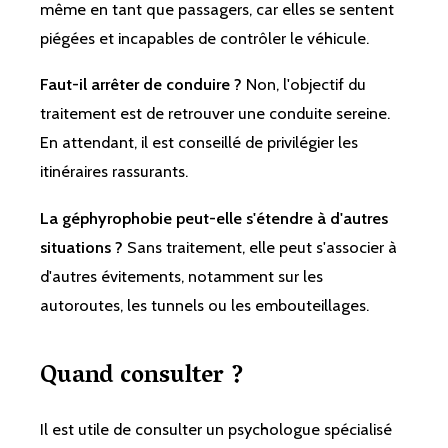
même en tant que passagers, car elles se sentent
piégées et incapables de contrôler le véhicule.
Faut-il arrêter de conduire ?
Non, l'objectif du
traitement est de retrouver une conduite sereine.
En attendant, il est conseillé de privilégier les
itinéraires rassurants.
La géphyrophobie peut-elle s'étendre à d'autres
situations ?
Sans traitement, elle peut s'associer à
d'autres évitements, notamment sur les
autoroutes, les tunnels ou les embouteillages.
Quand consulter ?
Il est utile de consulter un psychologue spécialisé