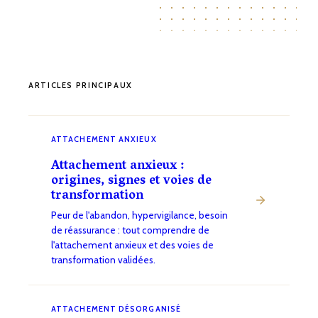
ARTICLES PRINCIPAUX
ATTACHEMENT ANXIEUX
Attachement anxieux :
origines, signes et voies de
transformation
Peur de l'abandon, hypervigilance, besoin
de réassurance : tout comprendre de
l'attachement anxieux et des voies de
transformation validées.
ATTACHEMENT DÉSORGANISÉ