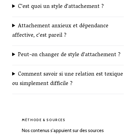
C'est quoi un style d'attachement ?
Attachement anxieux et dépendance
affective, c'est pareil ?
Peut-on changer de style d'attachement ?
Comment savoir si une relation est toxique
ou simplement difficile ?
MÉTHODE & SOURCES
Nos contenus s'appuient sur des sources