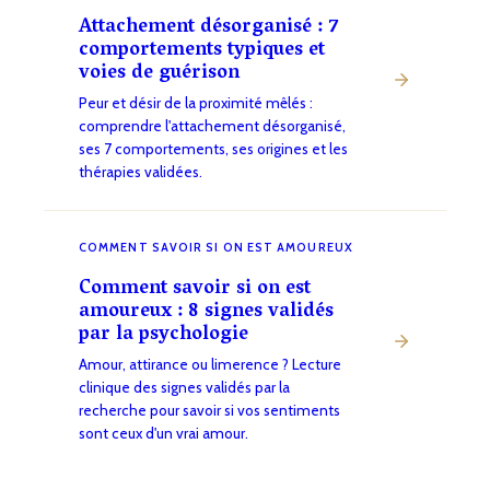
Attachement désorganisé : 7
comportements typiques et
voies de guérison
Peur et désir de la proximité mêlés :
comprendre l'attachement désorganisé,
ses 7 comportements, ses origines et les
thérapies validées.
COMMENT SAVOIR SI ON EST AMOUREUX
Comment savoir si on est
amoureux : 8 signes validés
par la psychologie
Amour, attirance ou limerence ? Lecture
clinique des signes validés par la
recherche pour savoir si vos sentiments
sont ceux d'un vrai amour.