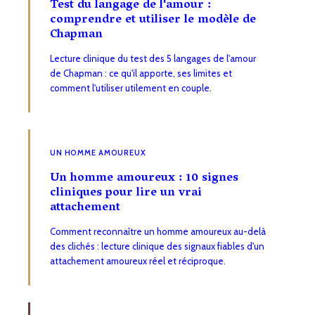
Test du langage de l'amour :
comprendre et utiliser le modèle de
Chapman
Lecture clinique du test des 5 langages de l'amour
de Chapman : ce qu'il apporte, ses limites et
comment l'utiliser utilement en couple.
UN HOMME AMOUREUX
Un homme amoureux : 10 signes
cliniques pour lire un vrai
attachement
Comment reconnaître un homme amoureux au-delà
des clichés : lecture clinique des signaux fiables d'un
attachement amoureux réel et réciproque.