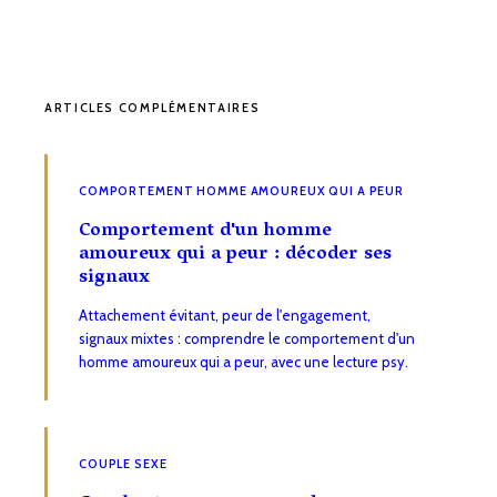
ARTICLES COMPLÉMENTAIRES
COMPORTEMENT HOMME AMOUREUX QUI A PEUR
Comportement d'un homme
amoureux qui a peur : décoder ses
signaux
Attachement évitant, peur de l'engagement,
signaux mixtes : comprendre le comportement d'un
homme amoureux qui a peur, avec une lecture psy.
COUPLE SEXE