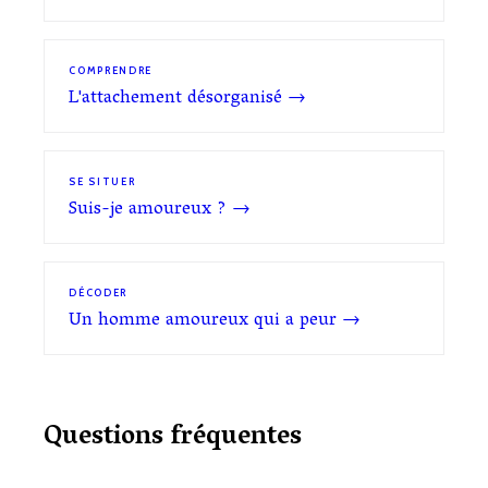
COMPRENDRE
L'attachement désorganisé →
SE SITUER
Suis-je amoureux ? →
DÉCODER
Un homme amoureux qui a peur →
Questions fréquentes