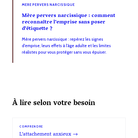
MERE PERVERS NARCISSIQUE
Mère pervers narcissique : comment
reconnaître l'emprise sans poser
d'étiquette ?
Mère pervers narcissique : repérez les signes
d'emprise, leurs effets à l'âge adulte et les limites
réalistes pour vous protéger sans vous épuiser.
À lire selon votre besoin
COMPRENDRE
L'attachement anxieux →