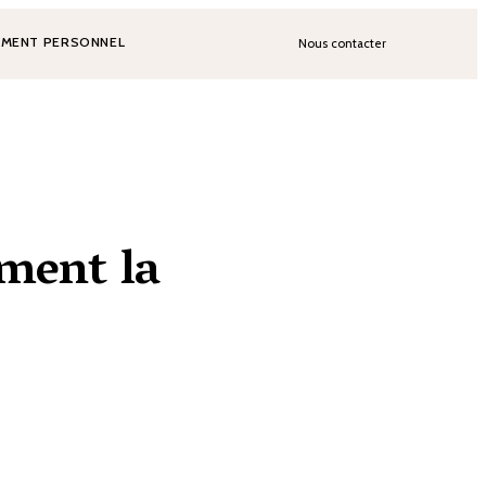
MENT PERSONNEL
Nous contacter
mment la