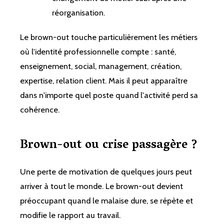
réorganisation.
Le brown-out touche particulièrement les métiers
où l'identité professionnelle compte : santé,
enseignement, social, management, création,
expertise, relation client. Mais il peut apparaître
dans n'importe quel poste quand l'activité perd sa
cohérence.
Brown-out ou crise passagère ?
Une perte de motivation de quelques jours peut
arriver à tout le monde. Le brown-out devient
préoccupant quand le malaise dure, se répète et
modifie le rapport au travail.