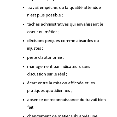
travail empêché, où la qualité attendue
n'est plus possible ;
tâches administratives qui envahissent le
coeur du métier ;
décisions perçues comme absurdes ou
injustes ;
perte d'autonomie ;
management par indicateurs sans
discussion sur le réel ;
écart entre la mission affichée et les
pratiques quotidiennes ;
absence de reconnaissance du travail bien
fait ;
changement de métier subi après une