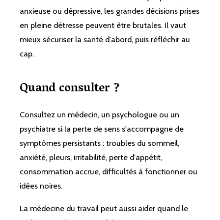
anxieuse ou dépressive, les grandes décisions prises
en pleine détresse peuvent être brutales. Il vaut
mieux sécuriser la santé d'abord, puis réfléchir au
cap.
Quand consulter ?
Consultez un médecin, un psychologue ou un
psychiatre si la perte de sens s'accompagne de
symptômes persistants : troubles du sommeil,
anxiété, pleurs, irritabilité, perte d'appétit,
consommation accrue, difficultés à fonctionner ou
idées noires.
La médecine du travail peut aussi aider quand le