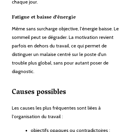
chaque jour.
Fatigue et baisse d'énergie
Même sans surcharge objective, l'énergie baisse. Le
sommeil peut se dégrader. La motivation revient
parfois en dehors du travail, ce qui permet de
distinguer un malaise centré sur le poste d'un
trouble plus global, sans pour autant poser de
diagnostic.
Causes possibles
Les causes les plus fréquentes sont liées à
l'organisation du travail :
objectifs opaques ou contradictoires ;