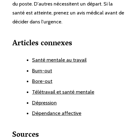
du poste. D'autres nécessitent un départ. Si la
santé est atteinte, prenez un avis médical avant de
décider dans l'urgence.
Articles connexes
Santé mentale au travail
Burn-out
Bore-out
Télétravail et santé mentale
Dépression
Dépendance affective
Sources