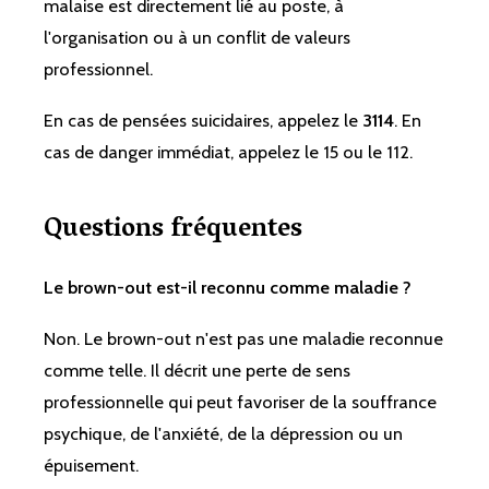
malaise est directement lié au poste, à
l'organisation ou à un conflit de valeurs
professionnel.
En cas de pensées suicidaires, appelez le
3114
. En
cas de danger immédiat, appelez le 15 ou le 112.
Questions fréquentes
Le brown-out est-il reconnu comme maladie ?
Non. Le brown-out n'est pas une maladie reconnue
comme telle. Il décrit une perte de sens
professionnelle qui peut favoriser de la souffrance
psychique, de l'anxiété, de la dépression ou un
épuisement.