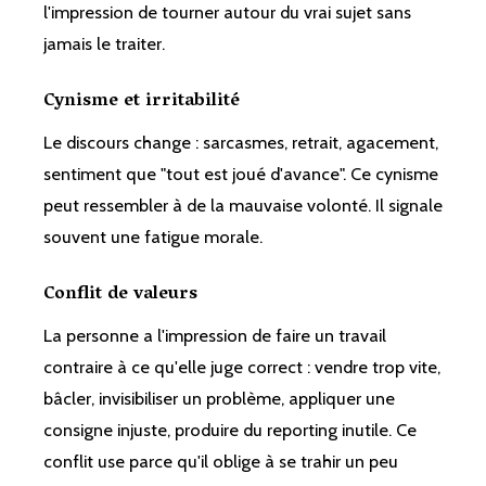
l'impression de tourner autour du vrai sujet sans
jamais le traiter.
Cynisme et irritabilité
Le discours change : sarcasmes, retrait, agacement,
sentiment que "tout est joué d'avance". Ce cynisme
peut ressembler à de la mauvaise volonté. Il signale
souvent une fatigue morale.
Conflit de valeurs
La personne a l'impression de faire un travail
contraire à ce qu'elle juge correct : vendre trop vite,
bâcler, invisibiliser un problème, appliquer une
consigne injuste, produire du reporting inutile. Ce
conflit use parce qu'il oblige à se trahir un peu