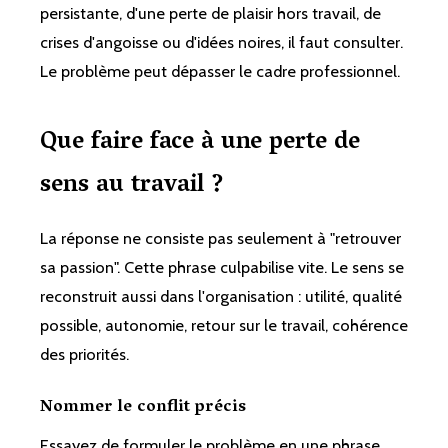
persistante, d'une perte de plaisir hors travail, de
crises d'angoisse ou d'idées noires, il faut consulter.
Le problème peut dépasser le cadre professionnel.
Que faire face à une perte de
sens au travail ?
La réponse ne consiste pas seulement à "retrouver
sa passion". Cette phrase culpabilise vite. Le sens se
reconstruit aussi dans l'organisation : utilité, qualité
possible, autonomie, retour sur le travail, cohérence
des priorités.
Nommer le conflit précis
Essayez de formuler le problème en une phrase