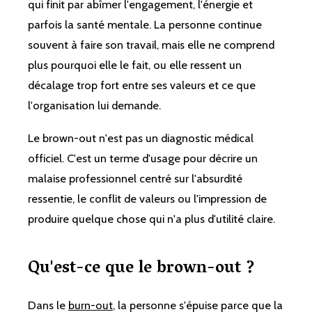
qui finit par abîmer l'engagement, l'énergie et
parfois la santé mentale. La personne continue
souvent à faire son travail, mais elle ne comprend
plus pourquoi elle le fait, ou elle ressent un
décalage trop fort entre ses valeurs et ce que
l'organisation lui demande.
Le brown-out n'est pas un diagnostic médical
officiel. C'est un terme d'usage pour décrire un
malaise professionnel centré sur l'absurdité
ressentie, le conflit de valeurs ou l'impression de
produire quelque chose qui n'a plus d'utilité claire.
Qu'est-ce que le brown-out ?
Dans le
burn-out
, la personne s'épuise parce que la