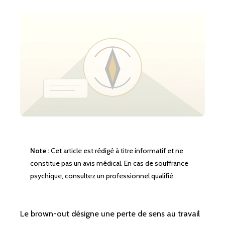
Note :
Cet article est rédigé à titre informatif et ne
constitue pas un avis médical. En cas de souffrance
psychique, consultez un professionnel qualifié.
Le brown-out désigne une perte de sens au travail