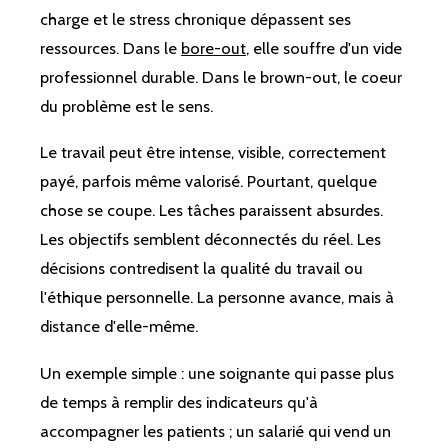
charge et le stress chronique dépassent ses
ressources. Dans le
bore-out
, elle souffre d'un vide
professionnel durable. Dans le brown-out, le coeur
du problème est le sens.
Le travail peut être intense, visible, correctement
payé, parfois même valorisé. Pourtant, quelque
chose se coupe. Les tâches paraissent absurdes.
Les objectifs semblent déconnectés du réel. Les
décisions contredisent la qualité du travail ou
l'éthique personnelle. La personne avance, mais à
distance d'elle-même.
Un exemple simple : une soignante qui passe plus
de temps à remplir des indicateurs qu'à
accompagner les patients ; un salarié qui vend un