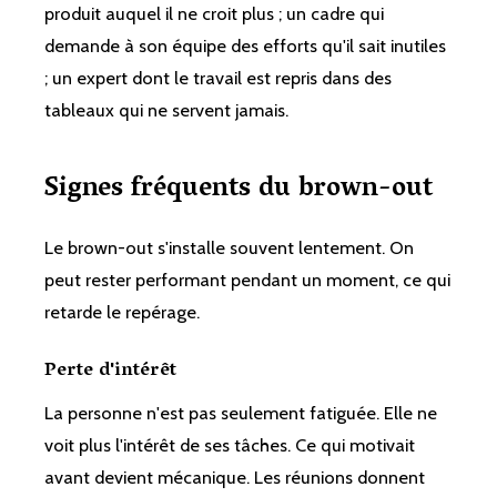
produit auquel il ne croit plus ; un cadre qui
demande à son équipe des efforts qu'il sait inutiles
; un expert dont le travail est repris dans des
tableaux qui ne servent jamais.
Signes fréquents du brown-out
Le brown-out s'installe souvent lentement. On
peut rester performant pendant un moment, ce qui
retarde le repérage.
Perte d'intérêt
La personne n'est pas seulement fatiguée. Elle ne
voit plus l'intérêt de ses tâches. Ce qui motivait
avant devient mécanique. Les réunions donnent