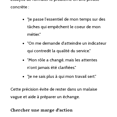
concrète :
"Je passe l'essentiel de mon temps sur des
tâches qui empêchent le coeur de mon
métier."
"On me demande d'atteindre un indicateur
qui contredit la qualité du service."
"Mon rôle a changé, mais les attentes
n'ont jamais été clarifiées."
"Je ne sais plus à qui mon travail sert."
Cette précision évite de rester dans un malaise
vague et aide à préparer un échange.
Chercher une marge d'action