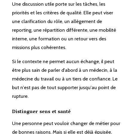
Une discussion utile porte sur les tâches, les
priorités et les critères de qualité. Elle peut viser
une clarification du rôle, un allègement de
reporting, une répartition différente, une mobilité
interne, une formation ou un retour vers des
missions plus cohérentes.
Si le contexte ne permet aucun échange, il peut
être plus sain de parler d'abord à un médecin, à la
médecine du travail ou à un tiers de confiance. Le
but n'est pas de tout supporter jusqu'au point de
rupture.
Distinguer sens et santé
Une personne peut vouloir changer de métier pour
de bonnes raisons. Mais si elle est déjà épuisée,