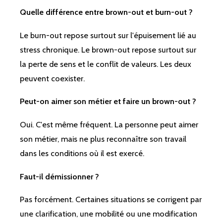
Quelle différence entre brown-out et burn-out ?
Le burn-out repose surtout sur l'épuisement lié au
stress chronique. Le brown-out repose surtout sur
la perte de sens et le conflit de valeurs. Les deux
peuvent coexister.
Peut-on aimer son métier et faire un brown-out ?
Oui. C'est même fréquent. La personne peut aimer
son métier, mais ne plus reconnaître son travail
dans les conditions où il est exercé.
Faut-il démissionner ?
Pas forcément. Certaines situations se corrigent par
une clarification, une mobilité ou une modification