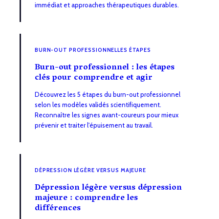
immédiat et approaches thérapeutiques durables.
BURN-OUT PROFESSIONNELLES ÉTAPES
Burn-out professionnel : les étapes
clés pour comprendre et agir
Découvrez les 5 étapes du burn-out professionnel
selon les modèles validés scientifiquement.
Reconnaître les signes avant-coureurs pour mieux
prévenir et traiter l'épuisement au travail.
DÉPRESSION LÉGÈRE VERSUS MAJEURE
Dépression légère versus dépression
majeure : comprendre les
différences