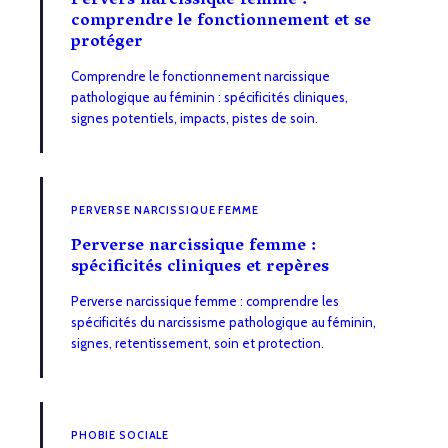
Pervers narcissique femme :
comprendre le fonctionnement et se
protéger
Comprendre le fonctionnement narcissique
pathologique au féminin : spécificités cliniques,
signes potentiels, impacts, pistes de soin.
PERVERSE NARCISSIQUE FEMME
Perverse narcissique femme :
spécificités cliniques et repères
Perverse narcissique femme : comprendre les
spécificités du narcissisme pathologique au féminin,
signes, retentissement, soin et protection.
PHOBIE SOCIALE