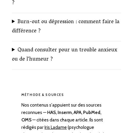
?
Burn-out ou dépression : comment faire la
différence ?
Quand consulter pour un trouble anxieux
ou de l'humeur ?
MÉTHODE & SOURCES
Nos contenus s'appuient sur des sources
reconnues —
HAS, Inserm, APA, PubMed,
OMS
— citées dans chaque article. Ils sont
rédigés par
Iris Ladame
(psychologue