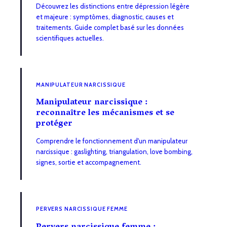
Découvrez les distinctions entre dépression légère
et majeure : symptômes, diagnostic, causes et
traitements. Guide complet basé sur les données
scientifiques actuelles.
MANIPULATEUR NARCISSIQUE
Manipulateur narcissique :
reconnaître les mécanismes et se
protéger
Comprendre le fonctionnement d'un manipulateur
narcissique : gaslighting, triangulation, love bombing,
signes, sortie et accompagnement.
PERVERS NARCISSIQUE FEMME