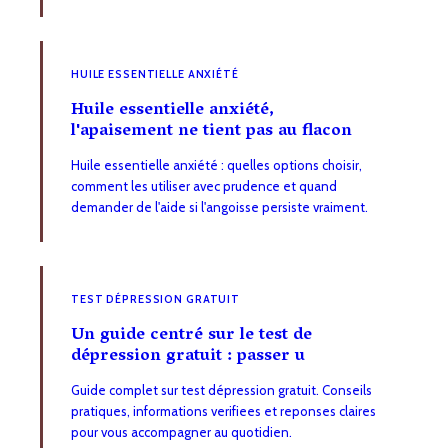
HUILE ESSENTIELLE ANXIÉTÉ
Huile essentielle anxiété,
l'apaisement ne tient pas au flacon
Huile essentielle anxiété : quelles options choisir,
comment les utiliser avec prudence et quand
demander de l'aide si l'angoisse persiste vraiment.
TEST DÉPRESSION GRATUIT
Un guide centré sur le test de
dépression gratuit : passer u
Guide complet sur test dépression gratuit. Conseils
pratiques, informations verifiees et reponses claires
pour vous accompagner au quotidien.