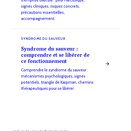
signes cliniques, risques concrets,
précautions essentielles,
accompagnement.
SYNDROME DU SAUVEUR
Syndrome du sauveur :
comprendre et se libérer de
ce fonctionnement
Comprendre le syndrome du sauveur :
mécanismes psychologiques, signes
potentiels, triangle de Karpman, chemins
thérapeutiques pour se libérer.