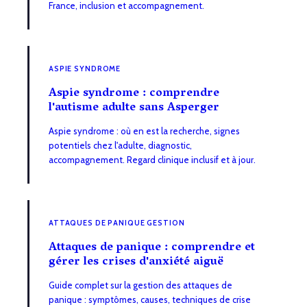
France, inclusion et accompagnement.
ASPIE SYNDROME
Aspie syndrome : comprendre
l'autisme adulte sans Asperger
Aspie syndrome : où en est la recherche, signes
potentiels chez l'adulte, diagnostic,
accompagnement. Regard clinique inclusif et à jour.
ATTAQUES DE PANIQUE GESTION
Attaques de panique : comprendre et
gérer les crises d'anxiété aiguë
Guide complet sur la gestion des attaques de
panique : symptômes, causes, techniques de crise