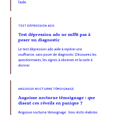
l'aide.
TEST DÉPRESSION ADO
Test dépression ado ne suffit pas à
poser un diagnostic
Le test dépression ado aide à repérer une
souffrance, sans poser de diagnostic. Découvrez les
questionnaires, les signes à observer et la suite à
donner.
ANGOISSE NOCTURNE TÉMOIGNAGE
Angoisse nocturne témoignage : que
disent ces réveils en panique ?
Angoisse nocturne témoignage : trois récits réalistes