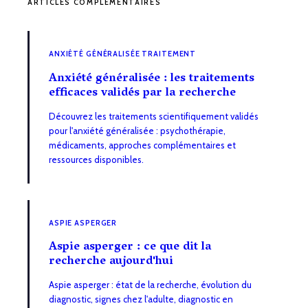
ARTICLES COMPLÉMENTAIRES
ANXIÉTÉ GÉNÉRALISÉE TRAITEMENT
Anxiété généralisée : les traitements
efficaces validés par la recherche
Découvrez les traitements scientifiquement validés
pour l'anxiété généralisée : psychothérapie,
médicaments, approches complémentaires et
ressources disponibles.
ASPIE ASPERGER
Aspie asperger : ce que dit la
recherche aujourd'hui
Aspie asperger : état de la recherche, évolution du
diagnostic, signes chez l'adulte, diagnostic en