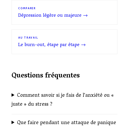
COMPARER
Dépression légère ou majeure →
AU TRAVAIL
Le burn-out, étape par étape →
Questions fréquentes
Comment savoir si je fais de l'anxiété ou «
juste » du stress ?
Que faire pendant une attaque de panique