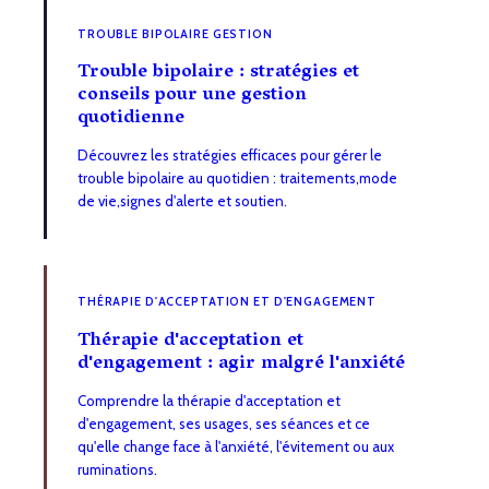
TROUBLE BIPOLAIRE GESTION
Trouble bipolaire : stratégies et
conseils pour une gestion
quotidienne
Découvrez les stratégies efficaces pour gérer le
trouble bipolaire au quotidien : traitements,mode
de vie,signes d'alerte et soutien.
THÉRAPIE D'ACCEPTATION ET D'ENGAGEMENT
Thérapie d'acceptation et
d'engagement : agir malgré l'anxiété
Comprendre la thérapie d'acceptation et
d'engagement, ses usages, ses séances et ce
qu'elle change face à l'anxiété, l'évitement ou aux
ruminations.