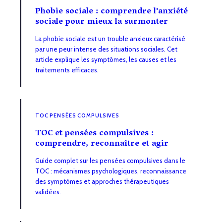
Phobie sociale : comprendre l'anxiété
sociale pour mieux la surmonter
La phobie sociale est un trouble anxieux caractérisé
par une peur intense des situations sociales. Cet
article explique les symptômes, les causes et les
traitements efficaces.
TOC PENSÉES COMPULSIVES
TOC et pensées compulsives :
comprendre, reconnaître et agir
Guide complet sur les pensées compulsives dans le
TOC : mécanismes psychologiques, reconnaissance
des symptômes et approches thérapeutiques
validées.