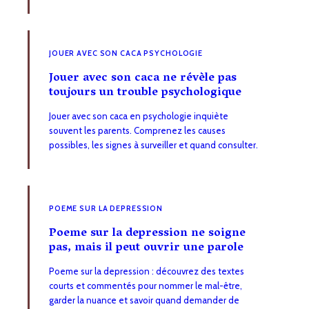
JOUER AVEC SON CACA PSYCHOLOGIE
Jouer avec son caca ne révèle pas
toujours un trouble psychologique
Jouer avec son caca en psychologie inquiète
souvent les parents. Comprenez les causes
possibles, les signes à surveiller et quand consulter.
POEME SUR LA DEPRESSION
Poeme sur la depression ne soigne
pas, mais il peut ouvrir une parole
Poeme sur la depression : découvrez des textes
courts et commentés pour nommer le mal-être,
garder la nuance et savoir quand demander de