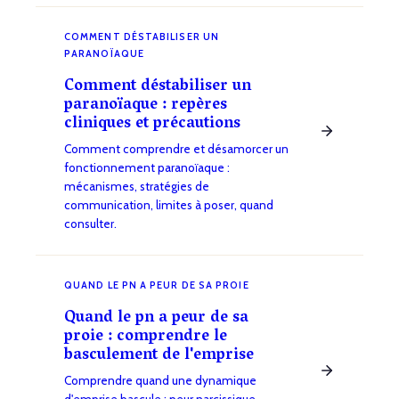
COMMENT DÉSTABILISER UN
PARANOÏAQUE
Comment déstabiliser un
paranoïaque : repères
cliniques et précautions
Comment comprendre et désamorcer un
fonctionnement paranoïaque :
mécanismes, stratégies de
communication, limites à poser, quand
consulter.
QUAND LE PN A PEUR DE SA PROIE
Quand le pn a peur de sa
proie : comprendre le
basculement de l'emprise
Comprendre quand une dynamique
d'emprise bascule : peur narcissique,