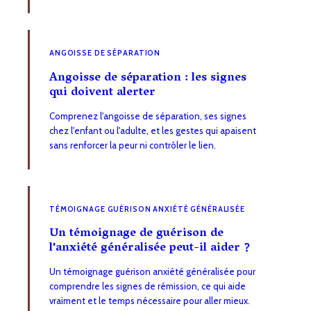
ANGOISSE DE SÉPARATION
Angoisse de séparation : les signes
qui doivent alerter
Comprenez l'angoisse de séparation, ses signes
chez l'enfant ou l'adulte, et les gestes qui apaisent
sans renforcer la peur ni contrôler le lien.
TÉMOIGNAGE GUÉRISON ANXIÉTÉ GÉNÉRALISÉE
Un témoignage de guérison de
l'anxiété généralisée peut-il aider ?
Un témoignage guérison anxiété généralisée pour
comprendre les signes de rémission, ce qui aide
vraiment et le temps nécessaire pour aller mieux.