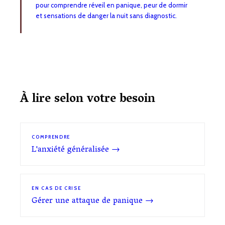
pour comprendre réveil en panique, peur de dormir
et sensations de danger la nuit sans diagnostic.
À lire selon votre besoin
COMPRENDRE
L'anxiété généralisée →
EN CAS DE CRISE
Gérer une attaque de panique →